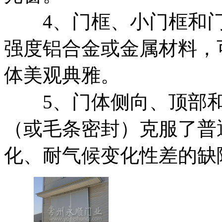
4、门框、小门框和门
强度铝合金或金属材料，
体美观典雅。
5、门体侧向、顶部和
（或毛条密封）克服了普
化、耐气候变化性差的缺