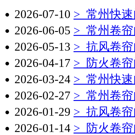
2026-07-10
>
常州快速
2026-06-05
>
常州卷帘
2026-05-13
>
抗风卷帘
2026-04-17
>
防火卷帘
2026-03-24
>
常州快速
2026-02-27
>
常州卷帘
2026-01-29
>
抗风卷帘
2026-01-14
>
防火卷帘