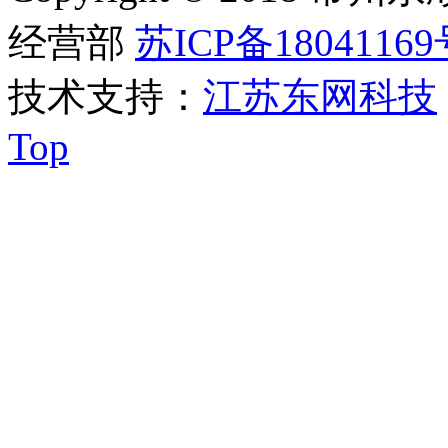
经营部
苏ICP备18041169
技术支持：
江苏东网科技
Top