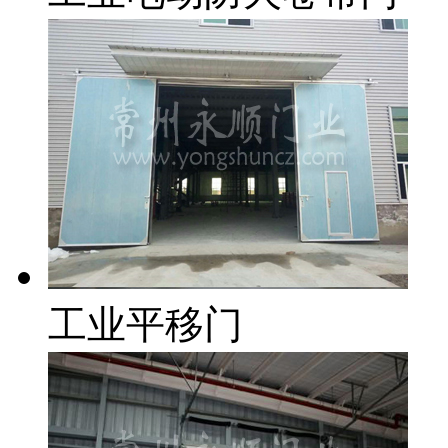
工业平移门