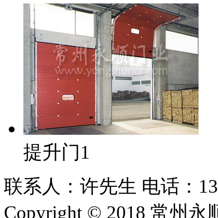
提升门1
联系人：许先生 电话：1309253
Copyright © 201