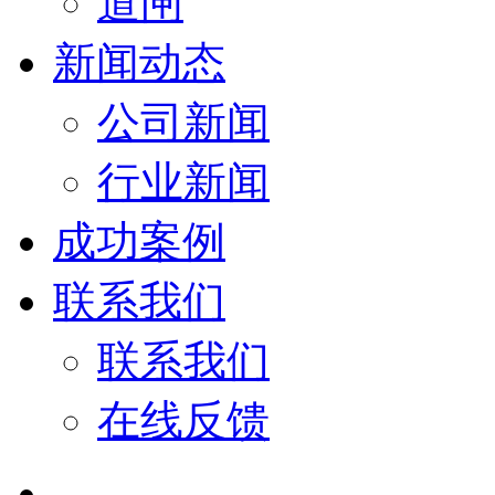
道闸
新闻动态
公司新闻
行业新闻
成功案例
联系我们
联系我们
在线反馈