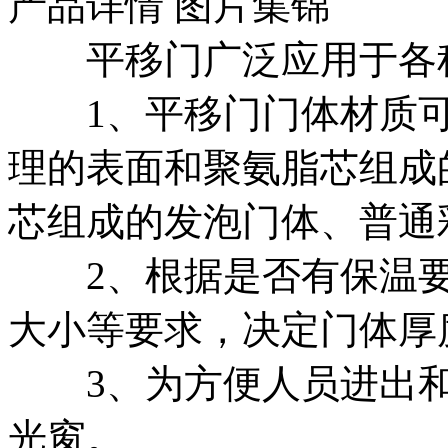
产品详情
图片集锦
平移门广泛应用于各种
1、平移门门体材质可
理的表面和聚氨脂芯组成
芯组成的发泡门体、普通
2、根据是否有保温要
大小等要求，决定门体厚度
3、为方便人员进出和
光窗。