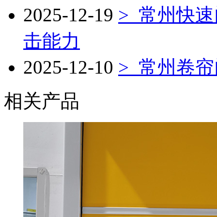
2025-12-19
>
常州快速
击能力
2025-12-10
>
常州卷帘
相关产品