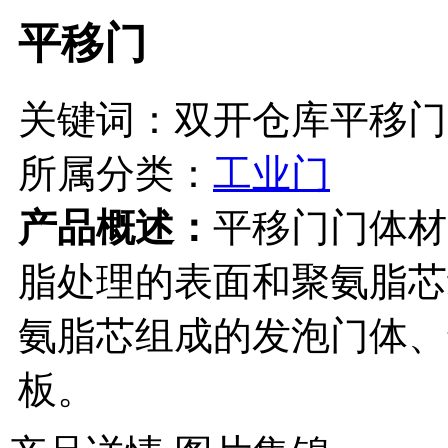
平移门
关键词：双开仓库平移门
所属分类：
工业门
产品概述：
平移门门体材
脂处理的表面和聚氨脂芯
氨脂芯组成的发泡门体、
板。