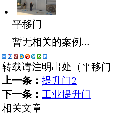
平移门
暂无相关的案例...
转载请注明出处（平移门
上一条：
提升门2
下一条：
工业提升门
相关文章