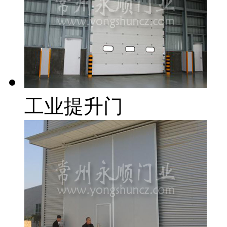
工业提升门