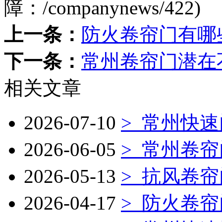
障：
/companynews/422
)
上一条：
防火卷帘门有哪
下一条：
常州卷帘门潜在
相关文章
2026-07-10
>
常州快速
2026-06-05
>
常州卷帘
2026-05-13
>
抗风卷帘
2026-04-17
>
防火卷帘