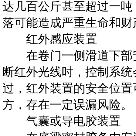
达几百公斤甚至超过一吨
落可能造成严重生命和财
红外感应装置
在卷门一侧滑道下部安
断红外光线时，控制系统
过，红外装置的安全位置
方，存在一定误漏风险。
气囊或导电胶装置