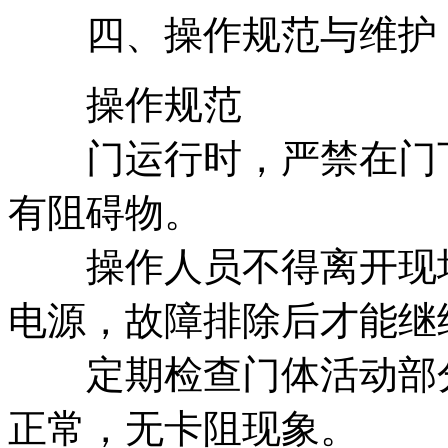
四、操作规范与维护
操作规范
门运行时，严禁在门下
有阻碍物。
操作人员不得离开现场
电源，故障排除后才能继
定期检查门体活动部分
正常，无卡阻现象。