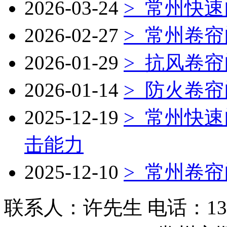
2026-03-24
>
常州快速
2026-02-27
>
常州卷帘
2026-01-29
>
抗风卷帘
2026-01-14
>
防火卷帘
2025-12-19
>
常州快速
击能力
2025-12-10
>
常州卷帘
联系人：许先生 电话：1309253