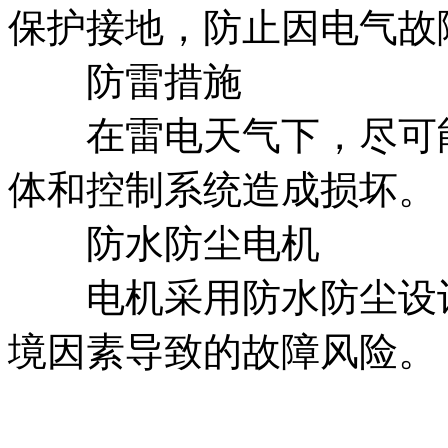
保护接地，防止因电气故
防雷措施
在雷电天气下，尽可能
体和控制系统造成损坏。
防水防尘电机
电机采用防水防尘设计
境因素导致的故障风险。