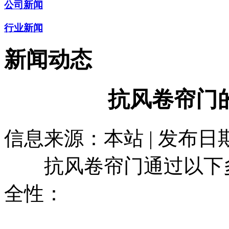
公司新闻
行业新闻
新闻动态
抗风卷帘门
信息来源：本站 | 发布日期： 
抗风卷帘门通过以下多
全性：