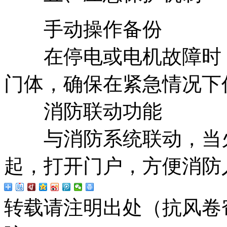
手动操作备份
在停电或电机故障时，
门体，确保在紧急情况下
消防联动功能
与消防系统联动，当火
起，打开门户，方便消防
转载请注明出处（抗风卷