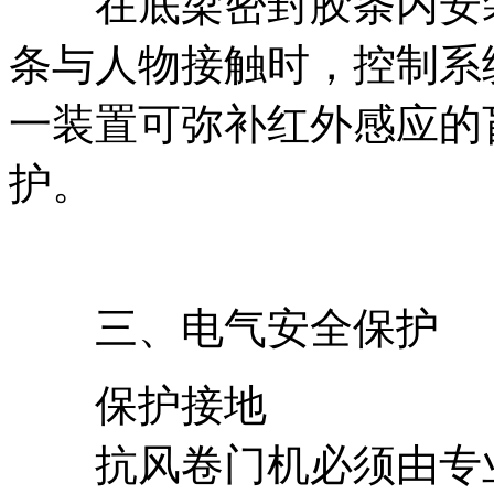
在底梁密封胶条内安装
条与人物接触时，控制系
一装置可弥补红外感应的
护。
三、电气安全保护
保护接地
抗风卷门机必须由专业