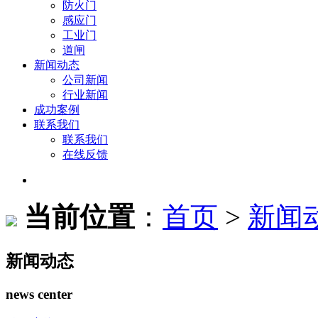
防火门
感应门
工业门
道闸
新闻动态
公司新闻
行业新闻
成功案例
联系我们
联系我们
在线反馈
当前位置
：
首页
>
新闻
新闻动态
news center