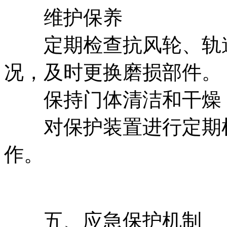
维护保养
定期检查抗风轮、轨道
况，及时更换磨损部件。
保持门体清洁和干燥，
对保护装置进行定期检
作。
五、应急保护机制