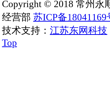
Copyright © 201
经营部
苏ICP备18041169
技术支持：
江苏东网科技
Top