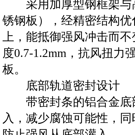
采用加厚型钢框架与高
锈钢板），经精密结构优
上，能抵御强风冲击而不
度0.7-1.2mm，抗风
板。
底部轨道密封设计
带密封条的铝合金底部
入，减少腐蚀可能性，同
防止强风从底部灌入。