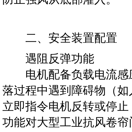
二、安全装置配置
遇阻反弹功能
电机配备负载电流感应
落过程中遇到障碍物（如
立即指令电机反转或停止
功能对大型工业抗风卷帘