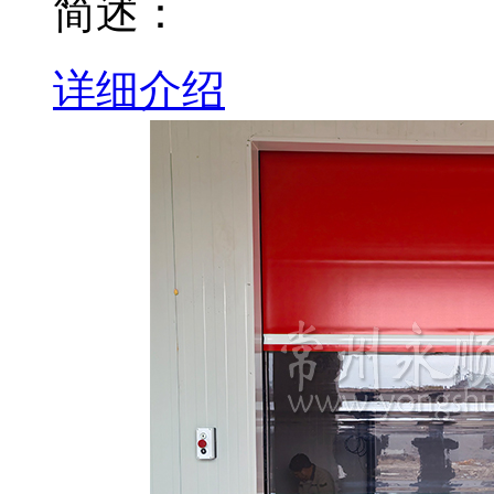
简述：
详细介绍