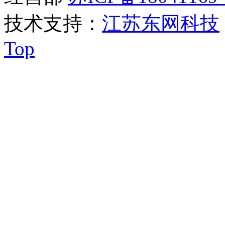
技术支持：
江苏东网科技
Top