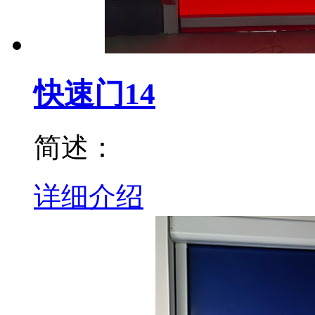
快速门14
简述：
详细介绍