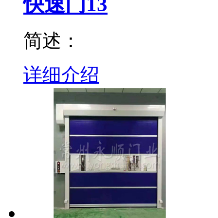
快速门13
简述：
详细介绍