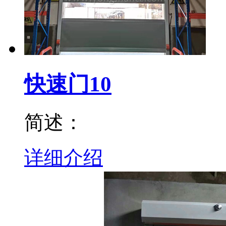
快速门10
简述：
详细介绍