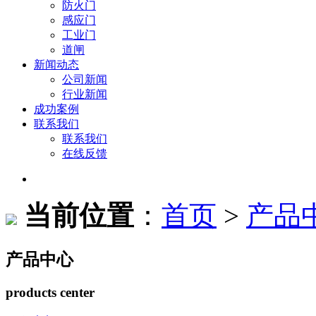
防火门
感应门
工业门
道闸
新闻动态
公司新闻
行业新闻
成功案例
联系我们
联系我们
在线反馈
当前位置
：
首页
>
产品
产品中心
products center