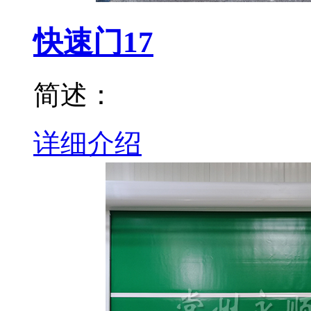
快速门17
简述：
详细介绍