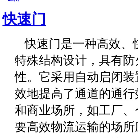
快速门
快速门是一种高效、
特殊结构设计，具有防
性。它采用自动启闭装
效地提高了通道的通行
和商业场所，如工厂、
要高效物流运输的场所