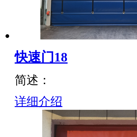
快速门18
简述：
详细介绍