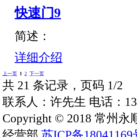
快速门9
简述：
详细介绍
上一页
1
2
下一页
共 21 条记录，页码 1/2
联系人：许先生 电话：1309253
Copyright © 201
经营部
苏ICP备18041169