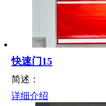
快速门15
简述：
详细介绍