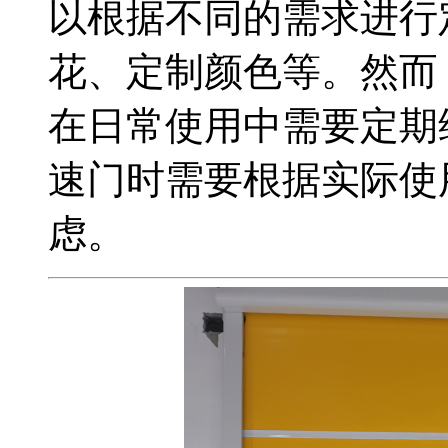
以根据不同的需求进行
花、定制颜色等。然而
在日常使用中需要定期
速门时需要根据实际使
虑。