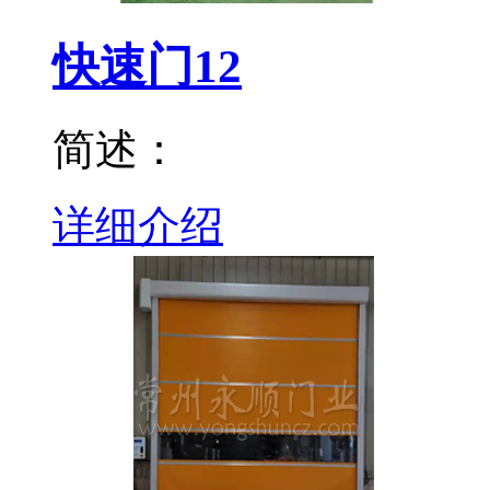
快速门12
简述：
详细介绍