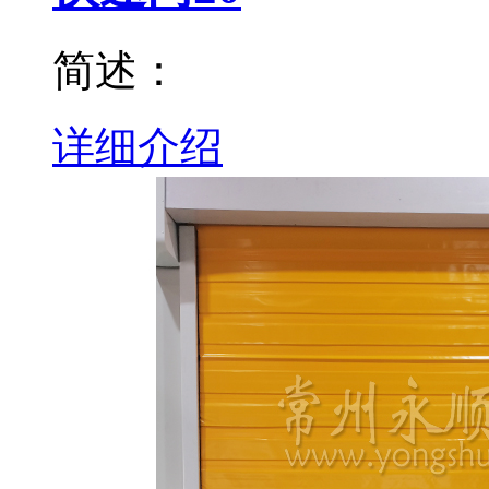
简述：
详细介绍