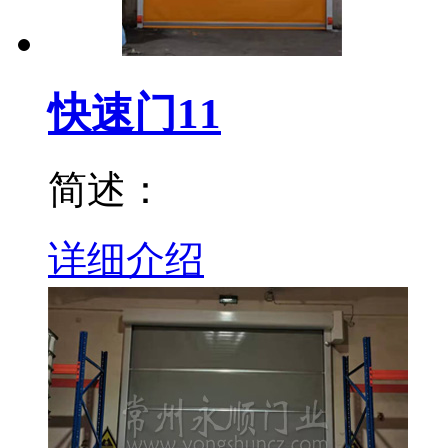
快速门11
简述：
详细介绍