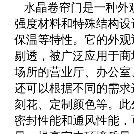
水晶卷帘门是一种外
强度材料和特殊结构设
保温等特性。它的外观
剔透，被广泛应用于商
场所的营业厅、办公室
还可以根据不同的需求
刻花、定制颜色等。此
密封性能和通风性能，