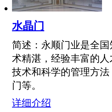
水晶门
简述：永顺门业是全国
术精湛，经验丰富的人
技术和科学的管理方法
门等。
详细介绍