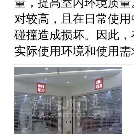
量，提高室内环境质量
对较高，且在日常使用
碰撞造成损坏。因此，
实际使用环境和使用需