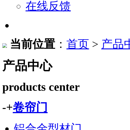
在线反馈
当前位置
：
首页
>
产品
产品中心
products center
-
+
卷帘门
铝合金型材门