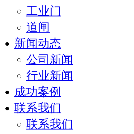
工业门
道闸
新闻动态
公司新闻
行业新闻
成功案例
联系我们
联系我们