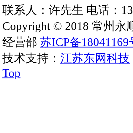
联系人：许先生 电话：1309253
Copyright © 201
经营部
苏ICP备18041169
技术支持：
江苏东网科技
Top