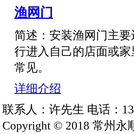
渔网门
简述：安装渔网门主要
行进入自己的店面或家
常见。
详细介绍
联系人：许先生 电话：1309253
Copyright © 201