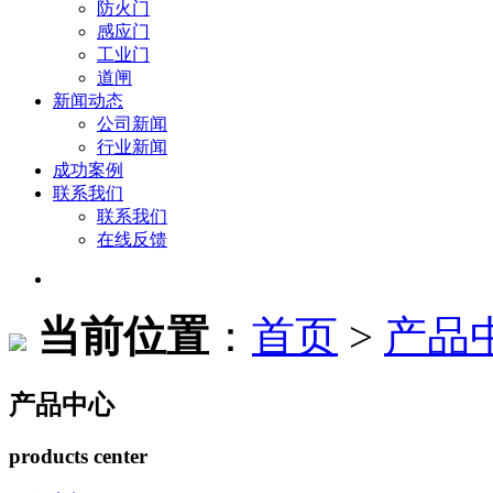
防火门
感应门
工业门
道闸
新闻动态
公司新闻
行业新闻
成功案例
联系我们
联系我们
在线反馈
当前位置
：
首页
>
产品
产品中心
products center