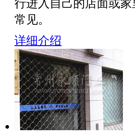
行进入自己的店面或家
常见。
详细介绍