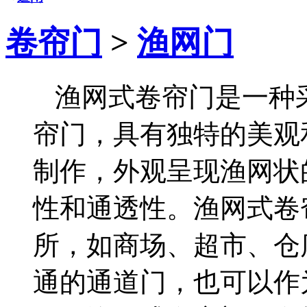
卷帘门
>
渔网门
渔网式卷帘门是一种
帘门，具有独特的美观
制作，外观呈现渔网状
性和通透性。渔网式卷
所，如商场、超市、仓
通的通道门，也可以作