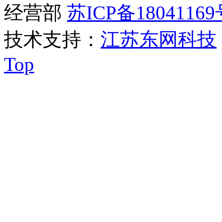
经营部
苏ICP备18041169
技术支持：
江苏东网科技
Top