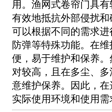
用。渔网式卷帘门具有
有效地抵抗外部侵扰和
可以根据不同的需求进
防弹等特殊功能。在维
便，易于维护和保养。
对较高，且在多尘、多
意维护保养。因此，在
实际使用环境和使用需