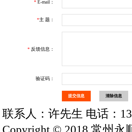
*
E-mail：
*
主 题：
*
反馈信息：
验证码：
联系人：许先生 电话：1309253
Copyright © 201