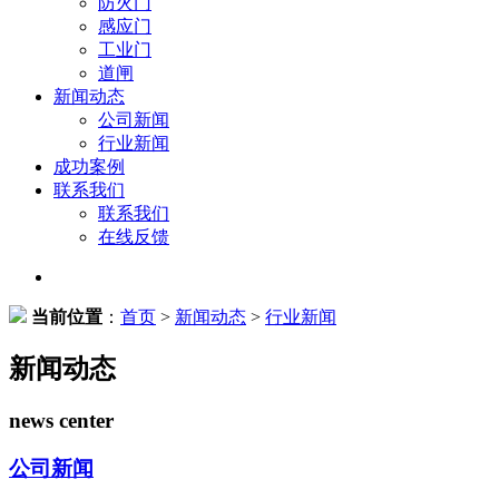
防火门
感应门
工业门
道闸
新闻动态
公司新闻
行业新闻
成功案例
联系我们
联系我们
在线反馈
当前位置
：
首页
>
新闻动态
>
行业新闻
新闻动态
news center
公司新闻