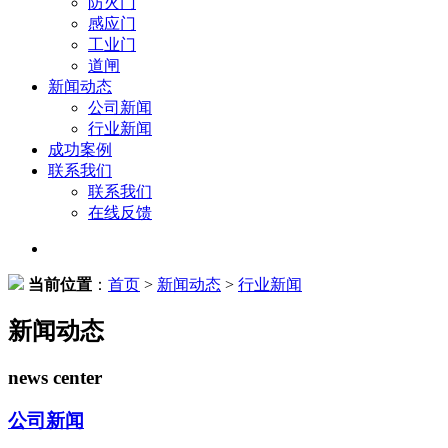
防火门
感应门
工业门
道闸
新闻动态
公司新闻
行业新闻
成功案例
联系我们
联系我们
在线反馈
当前位置
：
首页
>
新闻动态
>
行业新闻
新闻动态
news center
公司新闻