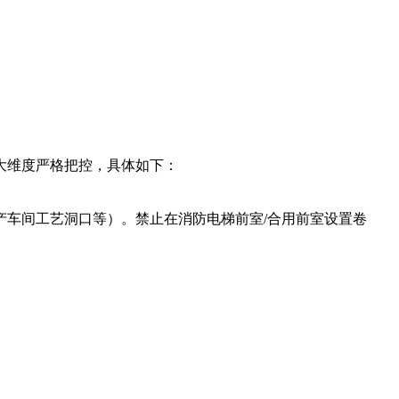
大维度严格把控，具体如下：
车间工艺洞口等）。禁止在消防电梯前室/合用前室设置卷