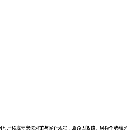
时严格遵守安装规范与操作规程，避免因遮挡、误操作或维护