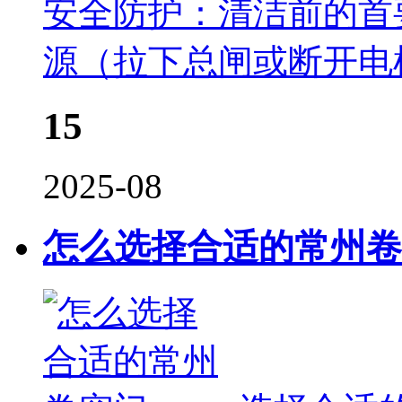
安全防护：清洁前的首
源（拉下总闸或断开电
15
2025-08
怎么选择合适的常州卷