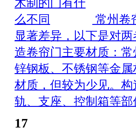
常州卷
显著差异，以下是对两
造卷帘门主要材质：常
锌钢板、不锈钢等金属
材质，但较为少见。构
轨、支座、控制箱等部
17