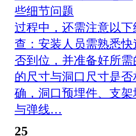
过程中，还需注意以下
查：安装人员需熟悉快
否到位，并准备好所需
的尺寸与洞口尺寸是否
确，洞口预埋件、支架
与弹线…
25