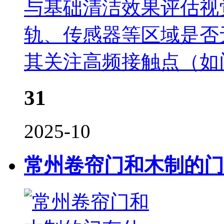
与基础清洁效果评估视
轨、传感器等区域是否
其关注高频接触点（如
31
2025-10
常州卷帘门和木制的门