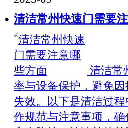
清洁常州快速门需要注
清洁常
率与设备保护，避免因
失效。以下是清洁过程
作规范与注意事项，确