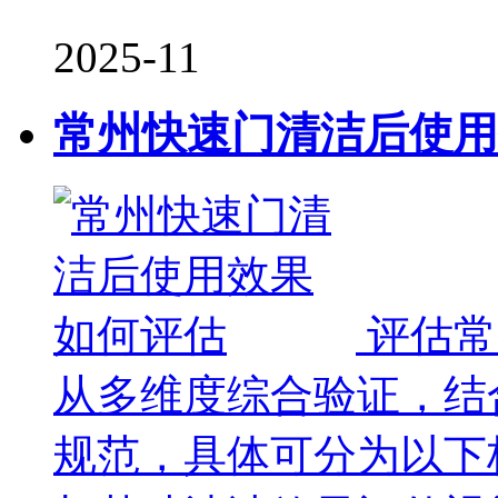
2025-11
常州快速门清洁后使用
评估常
从多维度综合验证，结
规范，具体可分为以下核