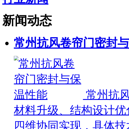
新闻动态
常州抗风卷帘门密封与
常州抗
材料升级、结构设计优
四维协同实现，具体技