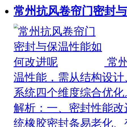
常州抗风卷帘门密封与
常
温性能，需从结构设计
系统四个维度综合优化
解析：一、密封性能改进
统橡胶密封条易老化、