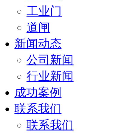
工业门
道闸
新闻动态
公司新闻
行业新闻
成功案例
联系我们
联系我们