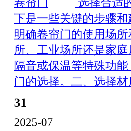
选择合适
下是一些关键的步骤和
明确卷帘门的使用场所
所、工业场所还是家庭
隔音或保温等特殊功能
门的选择。二、选择材
31
2025-07