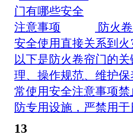
防火卷
安全使用直接关系到火
以下是防火卷帘门的关
理、操作规范、维护保
常使用安全注意事项禁
防专用设施，严禁用于
13