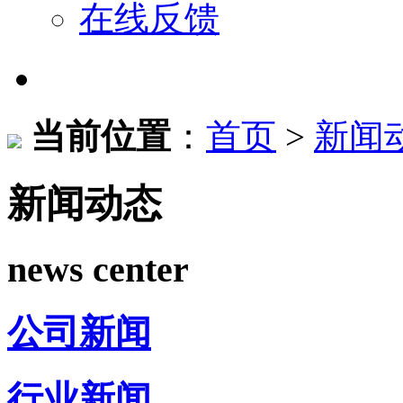
在线反馈
当前位置
：
首页
>
新闻
新闻动态
news center
公司新闻
行业新闻