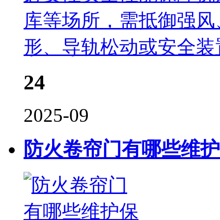
库等场所，需抵御强风
形、导轨松动或安全装
24
2025-09
防火卷帘门有哪些维护