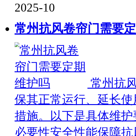
2025-10
常州抗风卷帘门需要定
常州抗
保其正常运行、延长使
措施。以下是具体维护
必要性安全性能保障抗