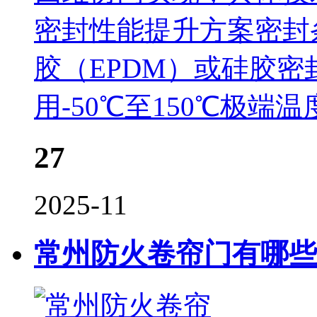
密封性能提升方案密封
胶（EPDM）或硅胶密
用-50℃至150℃极
27
2025-11
常州防火卷帘门有哪些