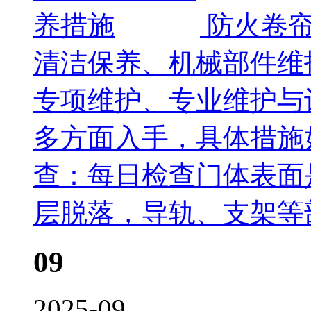
防火卷
清洁保养、机械部件维
专项维护、专业维护与
多方面入手，具体措施
查：每日检查门体表面
层脱落，导轨、支架等
09
2025-09