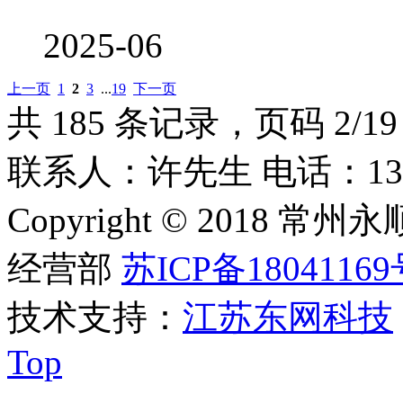
2025-06
上一页
1
2
3
...
19
下一页
共 185 条记录，页码 2/19
联系人：许先生 电话：1309253
Copyright © 201
经营部
苏ICP备18041169
技术支持：
江苏东网科技
Top