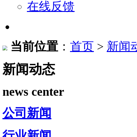
在线反馈
当前位置
：
首页
>
新闻
新闻动态
news center
公司新闻
行业新闻