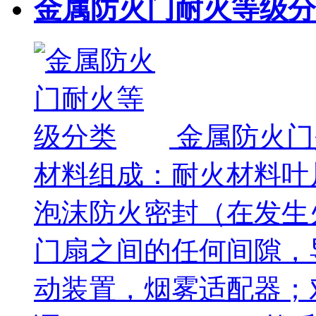
金属防火门耐火等级分
金属防火门
材料组成：耐火材料叶
泡沫防火密封（在发生
门扇之间的任何间隙，
动装置，烟雾适配器；