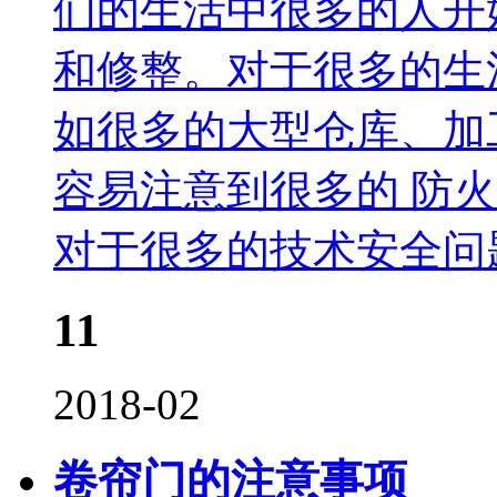
们的生活中很多的人开
和修整。对于很多的生
如很多的大型仓库、加
容易注意到很多的 防
对于很多的技术安全问
11
2018-02
卷帘门的注意事项