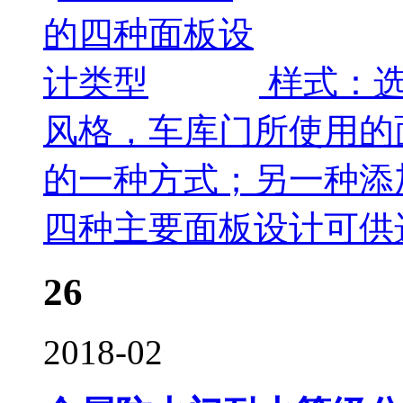
样式：
风格，车库门所使用的
的一种方式；另一种添
四种主要面板设计可供
26
2018-02