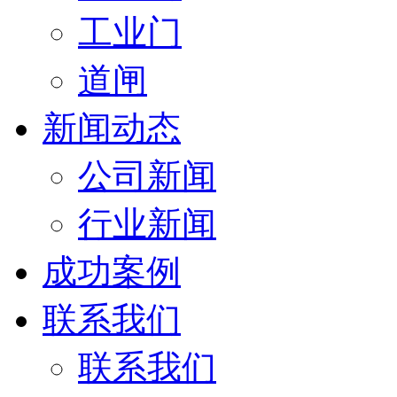
工业门
道闸
新闻动态
公司新闻
行业新闻
成功案例
联系我们
联系我们