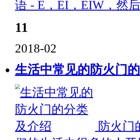
语 - E，EI，EIW
11
2018-02
生活中常见的防火门的
防火门