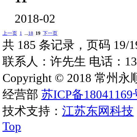
2018-02
上一页
1
...
18
19
下一页
共 185 条记录，页码 19/1
联系人：许先生 电话：1309253
Copyright © 201
经营部
苏ICP备18041169
技术支持：
江苏东网科技
Top