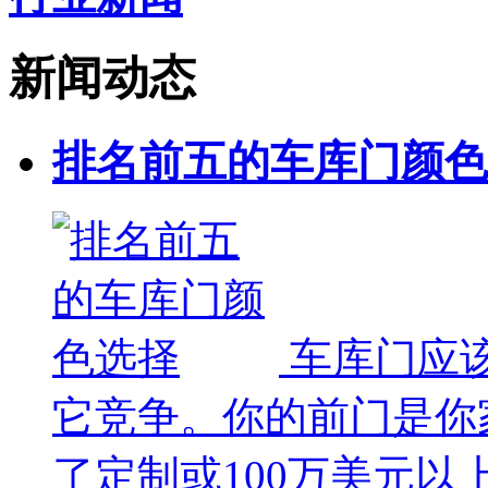
新闻动态
排名前五的车库门颜色
车库门应
它竞争。你的前门是你
了定制或100万美元