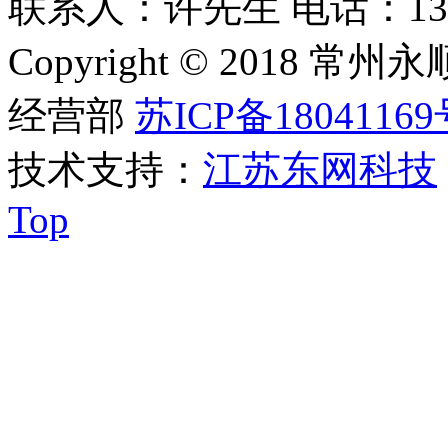
联系人：许先生 电话：1309253
Copyright © 201
经营部
苏ICP备18041169
技术支持：
江苏东网科技
Top