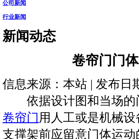
公司新闻
行业新闻
新闻动态
卷帘门门体
信息来源：本站 | 发布日期： 
依据设计图和当场的门
卷帘门
用人工或是机械设
支撑架前应留意门体运动