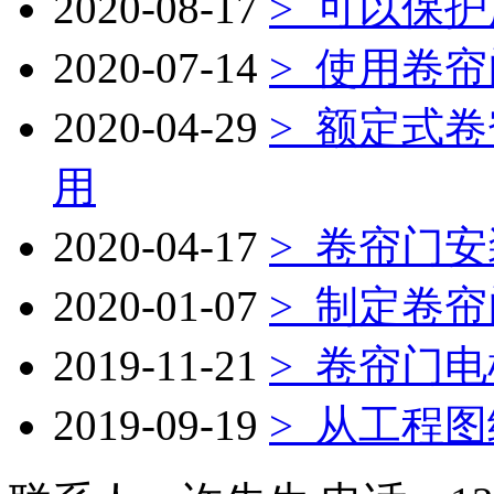
2020-08-17
>
可以保护
2020-07-14
>
使用卷帘
2020-04-29
>
额定式卷
用
2020-04-17
>
卷帘门安
2020-01-07
>
制定卷帘
2019-11-21
>
卷帘门电
2019-09-19
>
从工程图