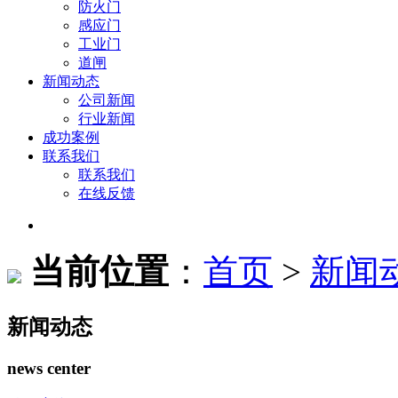
防火门
感应门
工业门
道闸
新闻动态
公司新闻
行业新闻
成功案例
联系我们
联系我们
在线反馈
当前位置
：
首页
>
新闻
新闻动态
news center