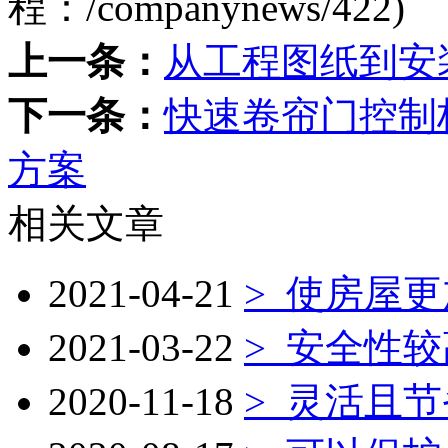
程：
/companynews/422
)
上一条：
从工程图纸到安
下一条：
快速卷帘门控制
方案
相关文章
2021-04-21
>
使房屋更
2021-03-22
>
安全性较
2020-11-18
>
灵活且节