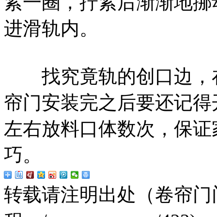
紧一圈，拧紧后渐渐地挪
进滑轨内。
找究竟轨的创口边，在
帘门安装完之后要还记得
左右放料口体数次，保证
巧。
转载请注明出处（卷帘门