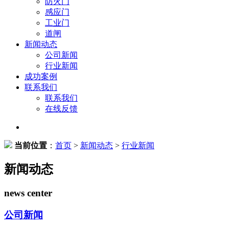
防火门
感应门
工业门
道闸
新闻动态
公司新闻
行业新闻
成功案例
联系我们
联系我们
在线反馈
当前位置
：
首页
>
新闻动态
>
行业新闻
新闻动态
news center
公司新闻